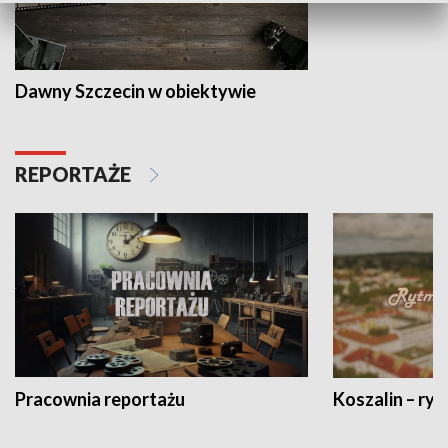
Dawny Szczecin w obiektywie
REPORTAŻE
Pracownia reportażu
Koszalin – ryt