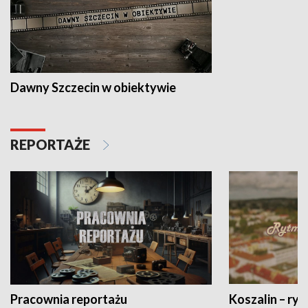
Dawny Szczecin w obiektywie
REPORTAŻE
Pracownia reportażu
Koszalin – ryt