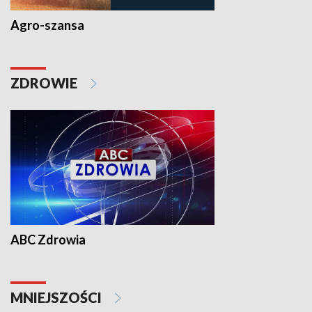
Agro-szansa
ZDROWIE
ABC Zdrowia
MNIEJSZOŚCI