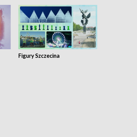
Figury Szczecina