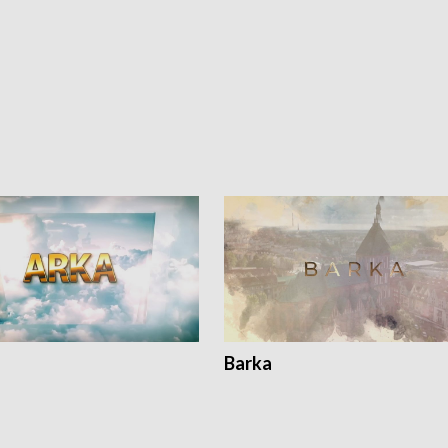
Barka