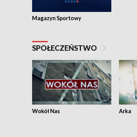
Magazyn Sportowy
SPOŁECZEŃSTWO
Wokół Nas
Arka