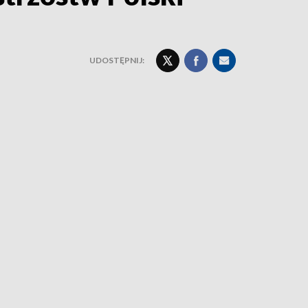
UDOSTĘPNIJ: