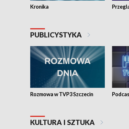
Kronika
Przegl
PUBLICYSTYKA
Rozmowa w TVP3 Szczecin
Podcas
KULTURA I SZTUKA