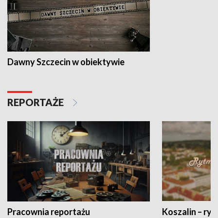
Dawny Szczecin w obiektywie
REPORTAŻE
Pracownia reportażu
Koszalin – ryt