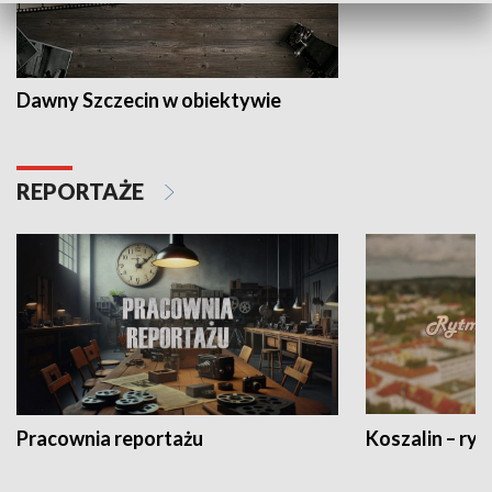
Dawny Szczecin w obiektywie
REPORTAŻE
Pracownia reportażu
Koszalin – ryt