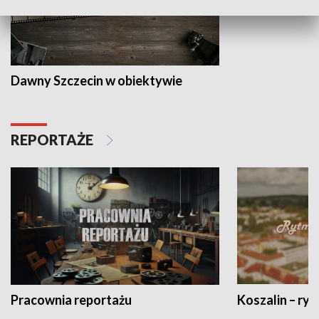
Dawny Szczecin w obiektywie
REPORTAŻE
Pracownia reportażu
Koszalin – ryt