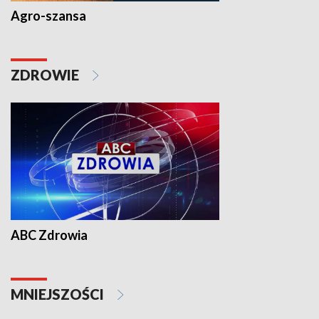
Agro-szansa
ZDROWIE
ABC Zdrowia
MNIEJSZOŚCI