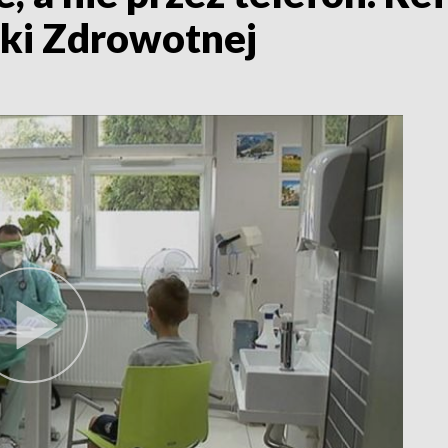
ki Zdrowotnej