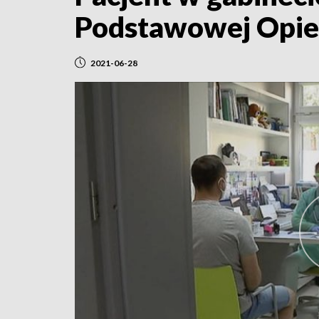
Podstawowej Opie
2021-06-28