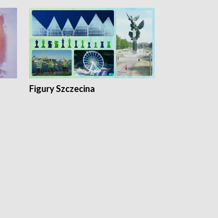
Figury Szczecina