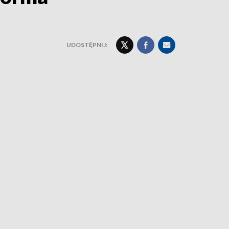
UDOSTĘPNIJ: