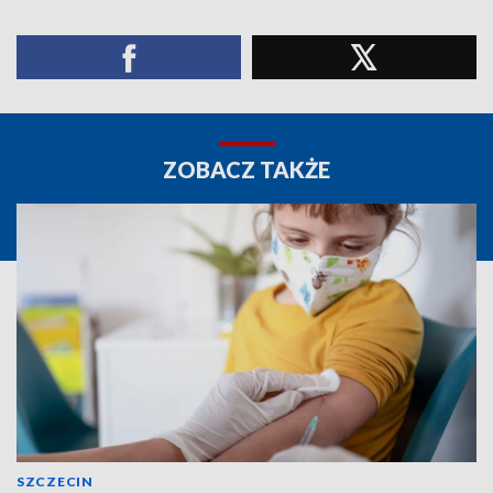
ZOBACZ TAKŻE
SZCZECIN