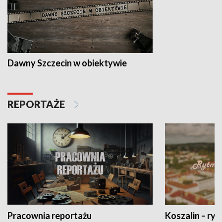
Dawny Szczecin w obiektywie
REPORTAŻE
Pracownia reportażu
Koszalin – ryt