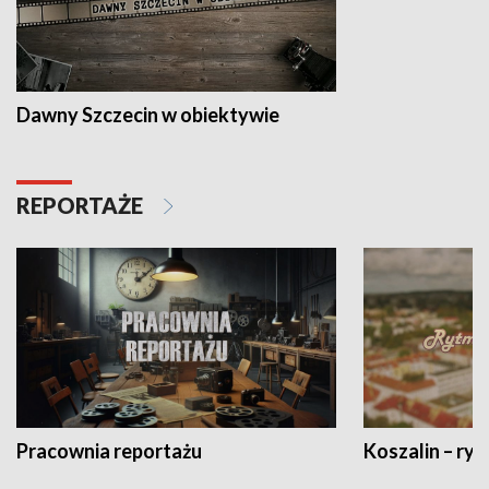
Dawny Szczecin w obiektywie
REPORTAŻE
Pracownia reportażu
Koszalin – ryt