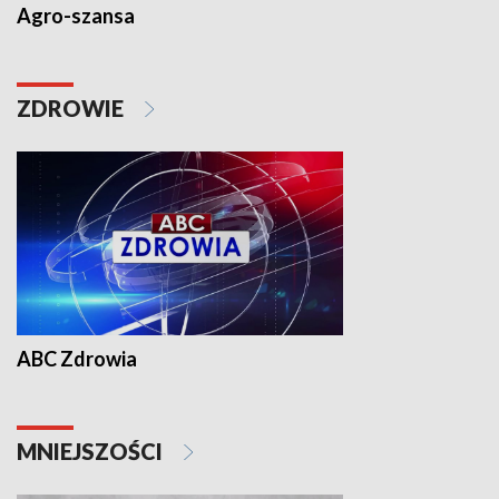
Agro-szansa
ZDROWIE
ABC Zdrowia
MNIEJSZOŚCI