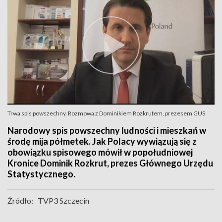
Trwa spis powszechny. Rozmowa z Dominikiem Rozkrutem, prezesem GUS
Narodowy spis powszechny ludności i mieszkań w
środę mija półmetek. Jak Polacy wywiązują się z
obowiązku spisowego mówił w popołudniowej
Kronice Dominik Rozkrut, prezes Głównego Urzędu
Statystycznego.
Źródło:
TVP3 Szczecin