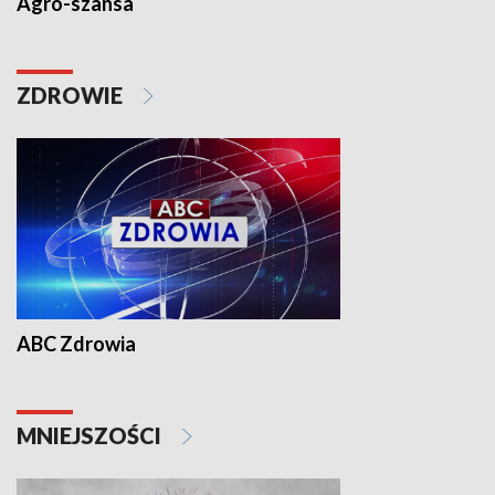
Agro-szansa
ZDROWIE
ABC Zdrowia
MNIEJSZOŚCI