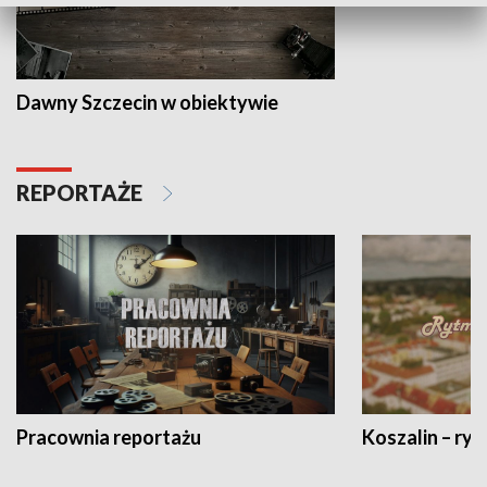
Dawny Szczecin w obiektywie
REPORTAŻE
Pracownia reportażu
Koszalin – ryt