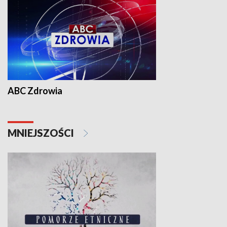
ABC Zdrowia
MNIEJSZOŚCI