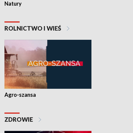
Natury
ROLNICTWO I WIEŚ
Agro-szansa
ZDROWIE