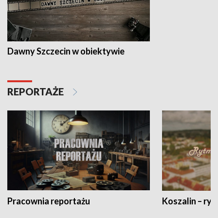
Dawny Szczecin w obiektywie
REPORTAŻE
Pracownia reportażu
Koszalin – ryt