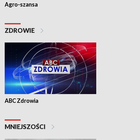
Agro-szansa
ZDROWIE
ABC Zdrowia
MNIEJSZOŚCI