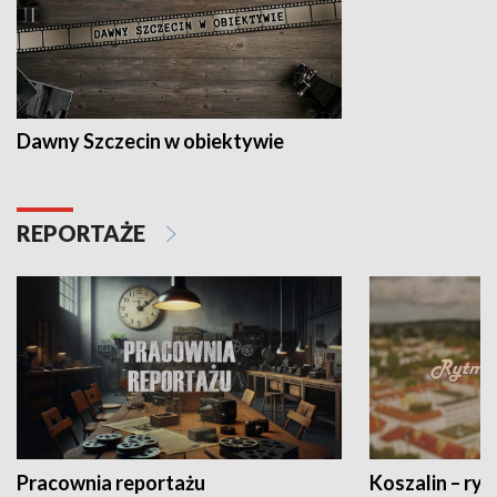
Dawny Szczecin w obiektywie
REPORTAŻE
Pracownia reportażu
Koszalin – ryt