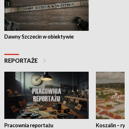
Dawny Szczecin w obiektywie
REPORTAŻE
Pracownia reportażu
Koszalin – ryt