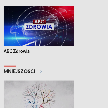
ABC Zdrowia
MNIEJSZOŚCI