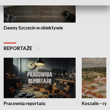
Dawny Szczecin w obiektywie
REPORTAŻE
Pracownia reportażu
Koszalin – ryt