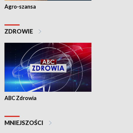
Agro-szansa
ZDROWIE
ABC Zdrowia
MNIEJSZOŚCI