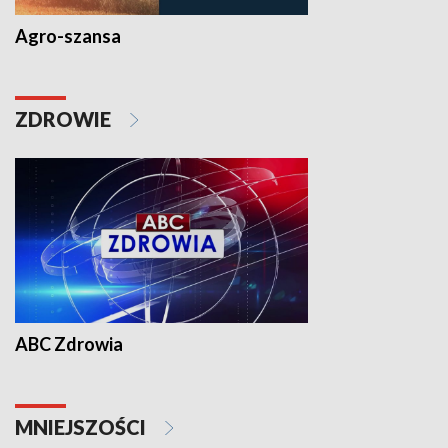
Agro-szansa
ZDROWIE
ABC Zdrowia
MNIEJSZOŚCI