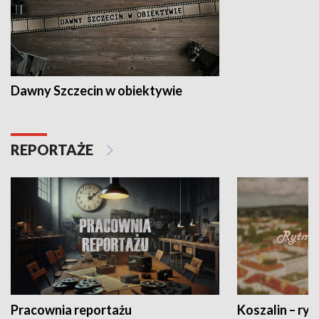
Dawny Szczecin w obiektywie
REPORTAŻE
Pracownia reportażu
Koszalin – ryt