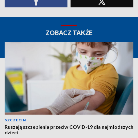
ZOBACZ TAKŻE
SZCZECIN
Ruszają szczepienia przeciw COVID-19 dla najmłodszych
dzieci