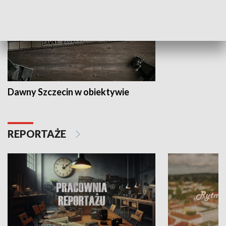
Dawny Szczecin w obiektywie
REPORTAŻE