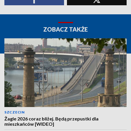
ZOBACZ TAKŻE
SZCZECIN
Żagle 2026 coraz bliżej. Będą przepustki dla
mieszkańców [WIDEO]