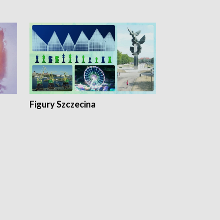
Figury Szczecina