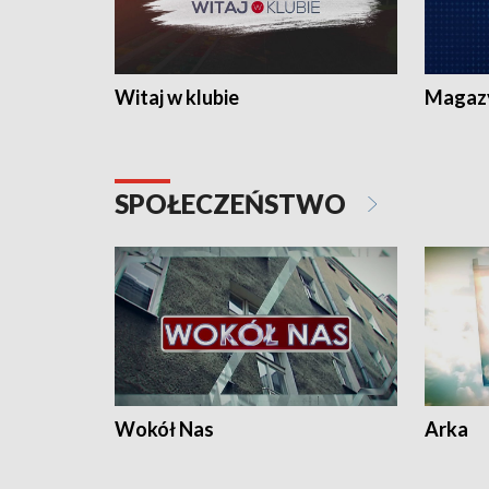
Witaj w klubie
Magaz
SPOŁECZEŃSTWO
Wokół Nas
Arka