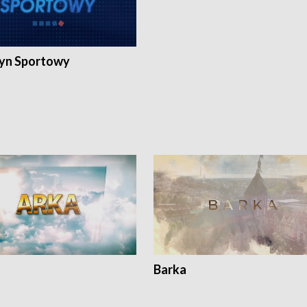
yn Sportowy
Barka