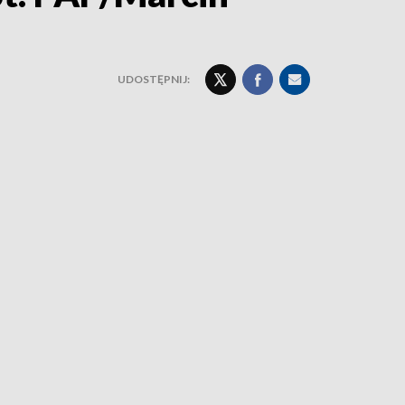
UDOSTĘPNIJ: