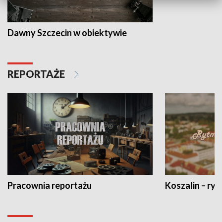
Dawny Szczecin w obiektywie
REPORTAŻE
Pracownia reportażu
Koszalin – ryt