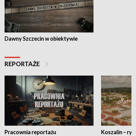
Dawny Szczecin w obiektywie
REPORTAŻE
Pracownia reportażu
Koszalin – ryt