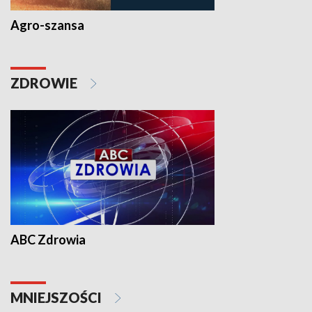
Agro-szansa
ZDROWIE
ABC Zdrowia
MNIEJSZOŚCI