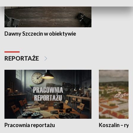
Dawny Szczecin w obiektywie
REPORTAŻE
Pracownia reportażu
Koszalin – ryt