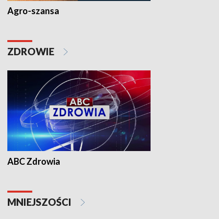
Agro-szansa
ZDROWIE
ABC Zdrowia
MNIEJSZOŚCI