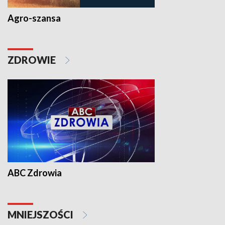
Agro-szansa
ZDROWIE
ABC Zdrowia
MNIEJSZOŚCI