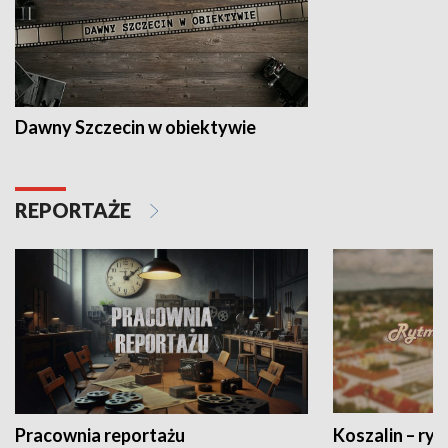
Dawny Szczecin w obiektywie
REPORTAŻE
Pracownia reportażu
Koszalin – ryt