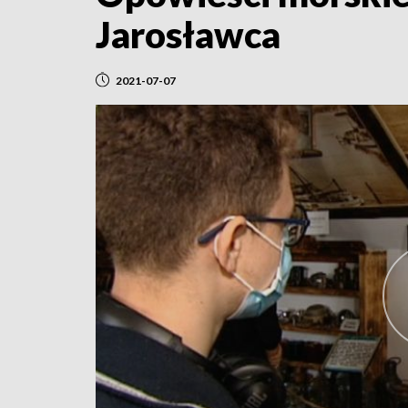
Jarosławca
2021-07-07