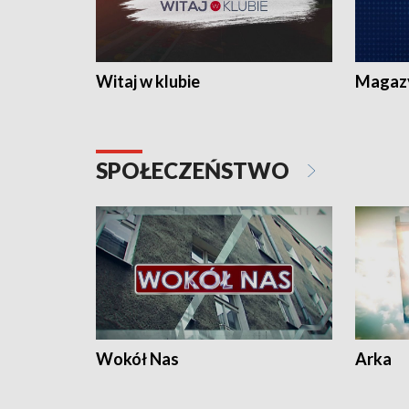
Witaj w klubie
Magaz
SPOŁECZEŃSTWO
Wokół Nas
Arka