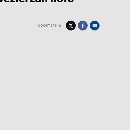
UDOSTĘPNIJ: