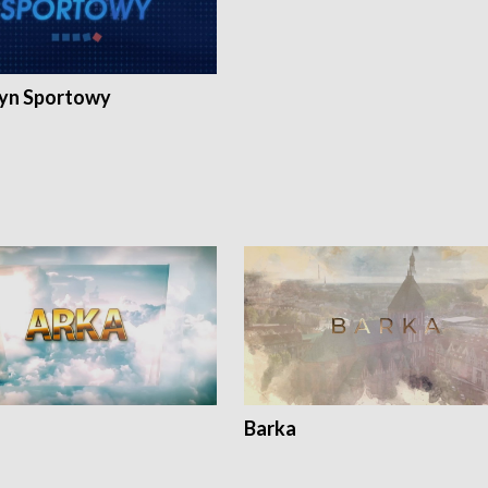
yn Sportowy
Barka