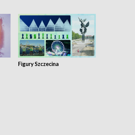
Figury Szczecina