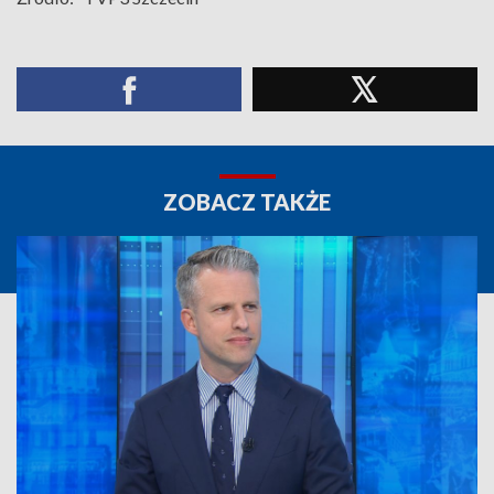
ZOBACZ TAKŻE