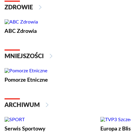
ZDROWIE
ABC Zdrowia
MNIEJSZOŚCI
Pomorze Etniczne
ARCHIWUM
Serwis Sportowy
Europa z Blisk