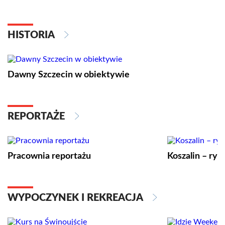
HISTORIA
Dawny Szczecin w obiektywie
REPORTAŻE
Pracownia reportażu
Koszalin – ryt
WYPOCZYNEK I REKREACJA