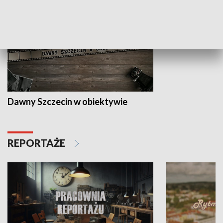
Dawny Szczecin w obiektywie
REPORTAŻE