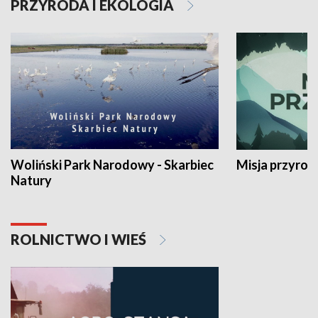
PRZYRODA I EKOLOGIA
Woliński Park Narodowy - Skarbiec
Misja przyrod
Natury
ROLNICTWO I WIEŚ