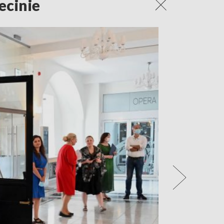
ecinie