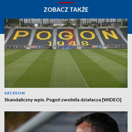
ZOBACZ TAKŻE
SZCZECIN
Skandaliczny wpis. Pogoń zwolniła działacza [WIDEO]