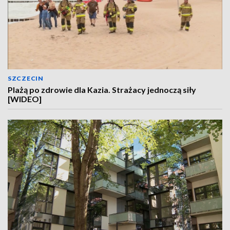
SZCZECIN
Plażą po zdrowie dla Kazia. Strażacy jednoczą siły
[WIDEO]