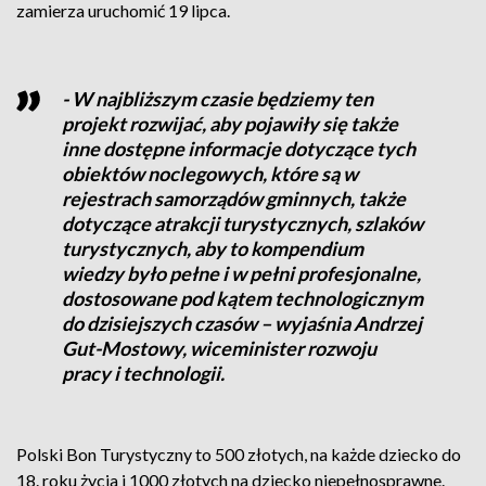
zamierza uruchomić 19 lipca.
- W najbliższym czasie będziemy ten
projekt rozwijać, aby pojawiły się także
inne dostępne informacje dotyczące tych
obiektów noclegowych, które są w
rejestrach samorządów gminnych, także
dotyczące atrakcji turystycznych, szlaków
turystycznych, aby to kompendium
wiedzy było pełne i w pełni profesjonalne,
dostosowane pod kątem technologicznym
do dzisiejszych czasów – wyjaśnia Andrzej
Gut-Mostowy, wiceminister rozwoju
pracy i technologii.
Polski Bon Turystyczny to 500 złotych, na każde dziecko do
18. roku życia i 1000 złotych na dziecko niepełnosprawne.