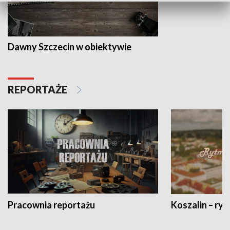
Dawny Szczecin w obiektywie
REPORTAŻE
Pracownia reportażu
Koszalin – ryt