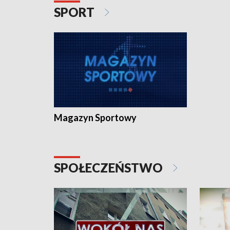
SPORT
Magazyn Sportowy
SPOŁECZEŃSTWO