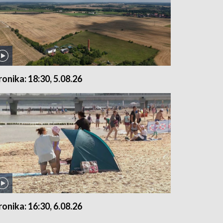
ronika: 18:30, 5.08.26
ronika: 16:30, 6.08.26