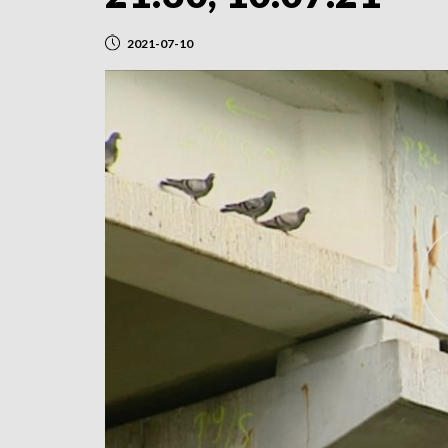
2021-07-10