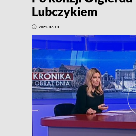
Lubczykiem
2021-07-10