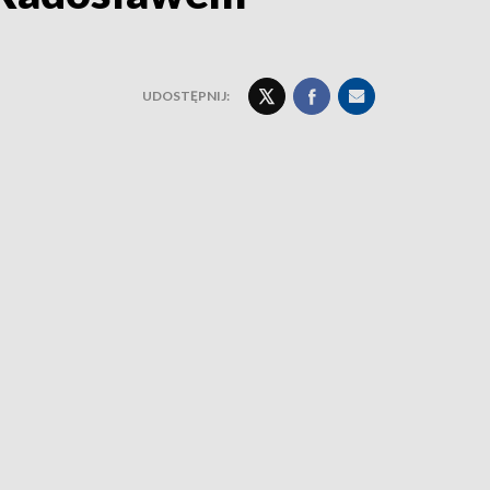
UDOSTĘPNIJ: