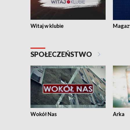
Witaj w klubie
Magaz
SPOŁECZEŃSTWO
Wokół Nas
Arka