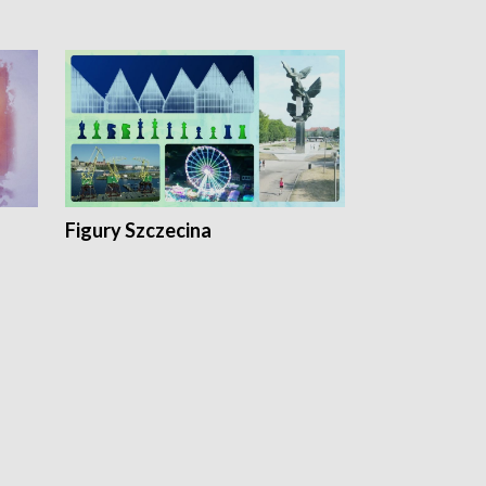
Figury Szczecina