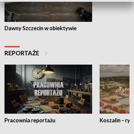
Dawny Szczecin w obiektywie
REPORTAŻE
Pracownia reportażu
Koszalin – ryt