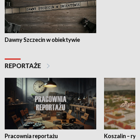
Dawny Szczecin w obiektywie
REPORTAŻE
Pracownia reportażu
Koszalin – ryt