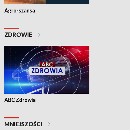
Agro-szansa
ZDROWIE
ABC Zdrowia
MNIEJSZOŚCI