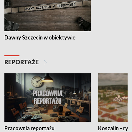
Dawny Szczecin w obiektywie
REPORTAŻE
Pracownia reportażu
Koszalin – ryt