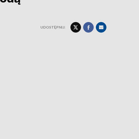
UDOSTĘPNIJ: