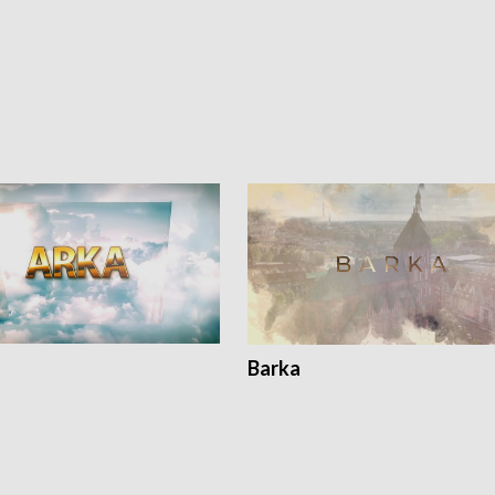
Barka