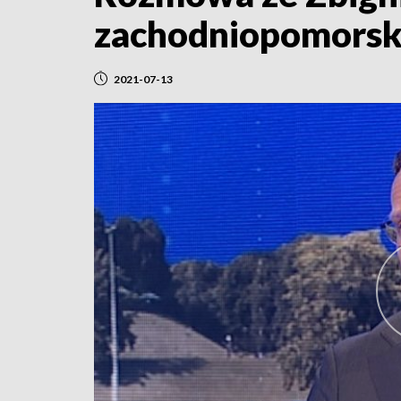
zachodniopomors
2021-07-13