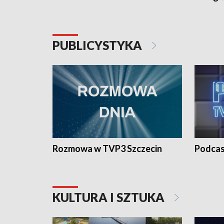
PUBLICYSTYKA
Rozmowa w TVP3 Szczecin
Podcas
KULTURA I SZTUKA