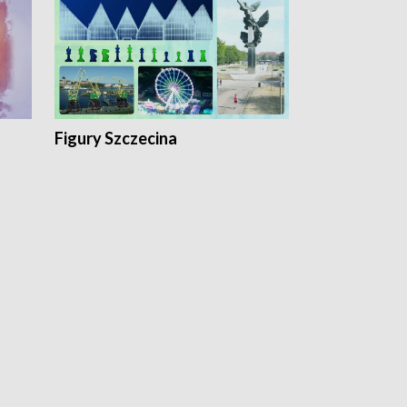
Figury Szczecina