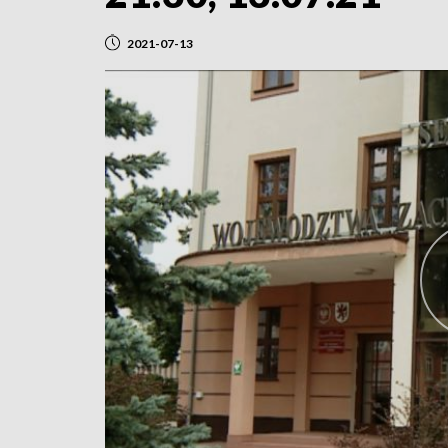
2021-07-13