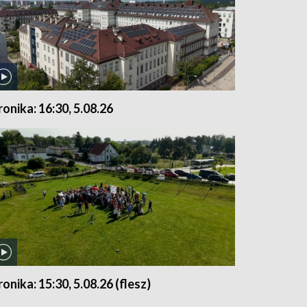
ronika: 16:30, 5.08.26
ronika: 15:30, 5.08.26 (flesz)