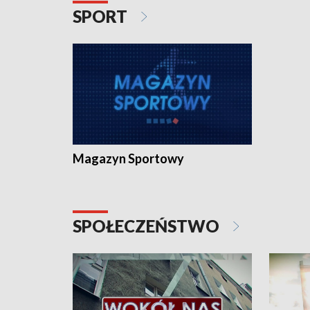
SPORT
Magazyn Sportowy
SPOŁECZEŃSTWO