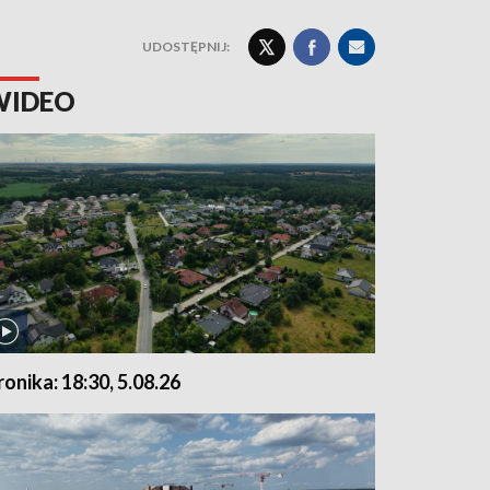
UDOSTĘPNIJ:
WIDEO
ronika: 18:30, 5.08.26