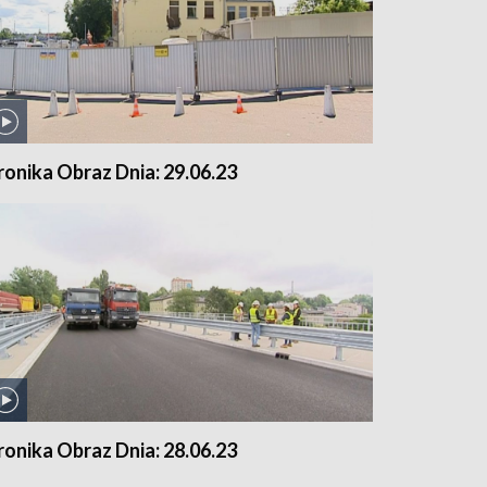
ronika Obraz Dnia: 29.06.23
ronika Obraz Dnia: 28.06.23