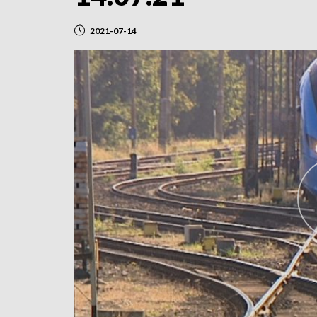
2021-07-14