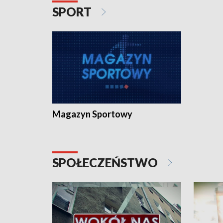
SPORT
Magazyn Sportowy
SPOŁECZEŃSTWO