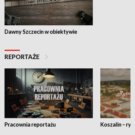
Dawny Szczecin w obiektywie
REPORTAŻE
Pracownia reportażu
Koszalin – ryt