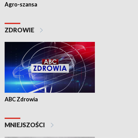
Agro-szansa
ZDROWIE
ABC Zdrowia
MNIEJSZOŚCI