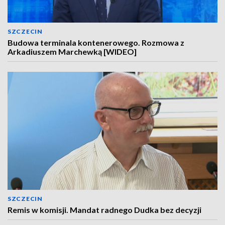
SZCZECIN
Budowa terminala kontenerowego. Rozmowa z
Arkadiuszem Marchewką [WIDEO]
SZCZECIN
Remis w komisji. Mandat radnego Dudka bez decyzji