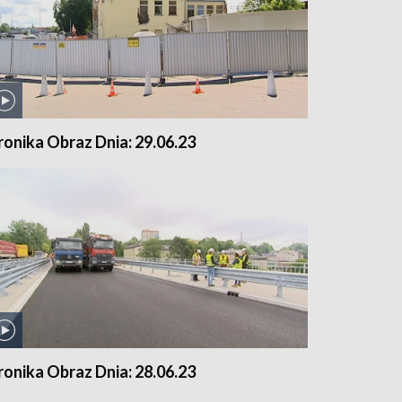
ronika Obraz Dnia: 29.06.23
ronika Obraz Dnia: 28.06.23