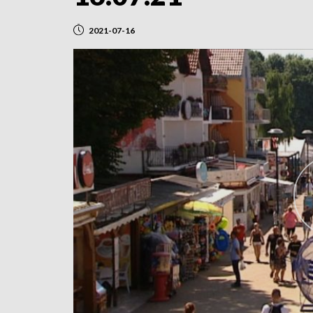
2021-07-16