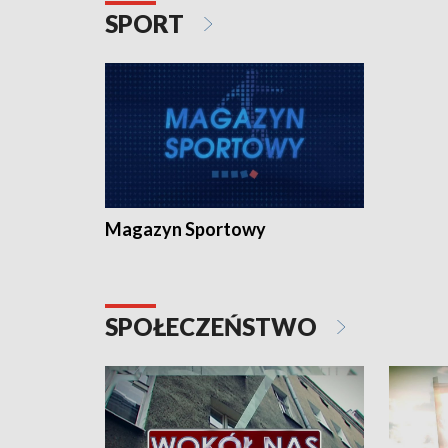
SPORT
Magazyn Sportowy
SPOŁECZEŃSTWO