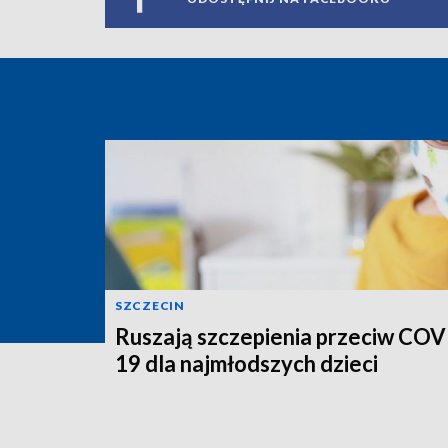
SZCZECIN
Ruszają szczepienia przeciw COV
19 dla najmłodszych dzieci