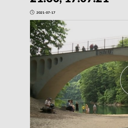
2021-07-17