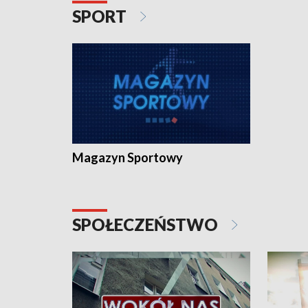
SPORT
Magazyn Sportowy
SPOŁECZEŃSTWO