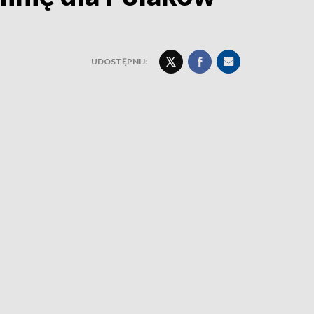
UDOSTĘPNIJ: