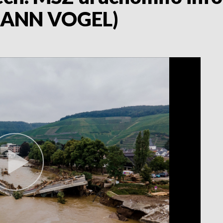
EMANN VOGEL)