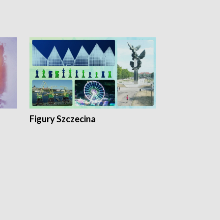
Figury Szczecina