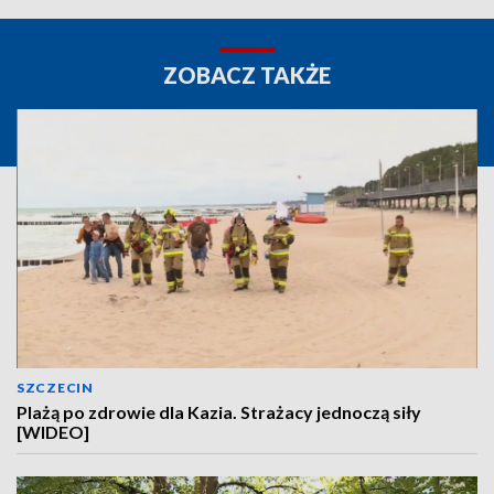
ZOBACZ TAKŻE
SZCZECIN
Plażą po zdrowie dla Kazia. Strażacy jednoczą siły
[WIDEO]